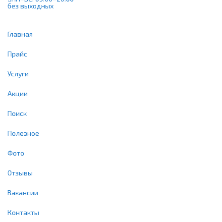
без выходных
Главная
Прайс
Услуги
Акции
Поиск
Полезное
Фото
Отзывы
Вакансии
Контакты