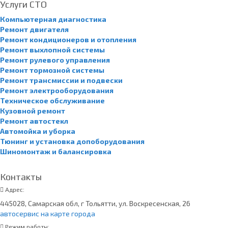
Услуги СТО
Компьютерная диагностика
Ремонт двигателя
Ремонт кондиционеров и отопления
Ремонт выхлопной системы
Ремонт рулевого управления
Ремонт тормозной системы
Ремонт трансмиссии и подвески
Ремонт электрооборудования
Техническое обслуживание
Кузовной ремонт
Ремонт автостекл
Автомойка и уборка
Тюнинг и установка допоборудования
Шиномонтаж и балансировка
Контакты
Адрес:
445028, Самарская обл, г Тольятти, ул. Воскресенская, 26
автосервис на карте города
Режим работы: