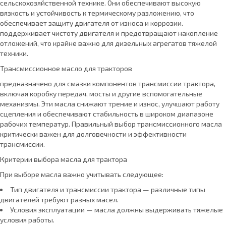
сельскохозяйственной технике. Они обеспечивают высокую
вязкость и устойчивость к термическому разложению, что
обеспечивает защиту двигателя от износа и коррозии.
поддерживает чистоту двигателя и предотвращают накопление
отложений, что крайне важно для дизельных агрегатов тяжелой
техники.
Трансмиссионное масло для тракторов
предназначено для смазки компонентов трансмиссии трактора,
включая коробку передач, мосты и другие вспомогательные
механизмы. Эти масла снижают трение и износ, улучшают работу
сцепления и обеспечивают стабильность в широком диапазоне
рабочих температур. Правильный выбор трансмиссионного масла
критически важен для долговечности и эффективности
трансмиссии.
Критерии выбора масла для трактора
При выборе масла важно учитывать следующее:
Тип двигателя и трансмиссии трактора — различные типы
двигателей требуют разных масел.
Условия эксплуатации — масла должны выдерживать тяжелые
условия работы.