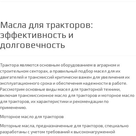
Масла для тракторов:
эффективность и
долговечность
Трактора являются основным оборудованием в аграрном и
строительном секторах, а правильный подбор масел для их
двигателей и трансмиссий критически важен для увеличения их
эксплуатационного срока и обеспечения надежности в работе.
Рассмотрим основные виды масел для тракторной техники,
включая трансмиссионное масло для тракторов и моторное масло
для тракторов, их характеристики и рекомендации по
применению.
Моторное масло для тракторов
Моторные масла, предназначенные для тракторов, специально
разработаны с учетом требований к высоконагруженной