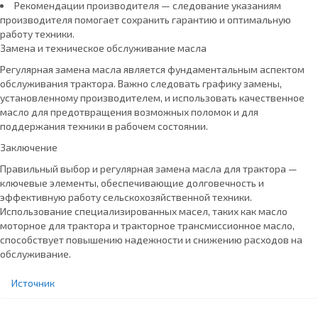
Рекомендации производителя — следование указаниям
производителя помогает сохранить гарантию и оптимальную
работу техники.
Замена и техническое обслуживание масла
Регулярная замена масла является фундаментальным аспектом
обслуживания трактора. Важно следовать графику замены,
установленному производителем, и использовать качественное
масло для предотвращения возможных поломок и для
поддержания техники в рабочем состоянии.
Заключение
Правильный выбор и регулярная замена масла для трактора —
ключевые элементы, обеспечивающие долговечность и
эффективную работу сельскохозяйственной техники.
Использование специализированных масел, таких как масло
моторное для трактора и тракторное трансмиссионное масло,
способствует повышению надежности и снижению расходов на
обслуживание.
Источник