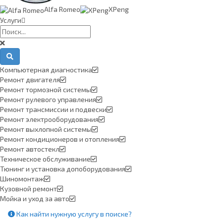
Alfa Romeo
XPeng
Услуги
Компьютерная диагностика
Ремонт двигателя
Ремонт тормозной системы
Ремонт рулевого управления
Ремонт трансмиссии и подвески
Ремонт электрооборудования
Ремонт выхлопной системы
Ремонт кондиционеров и отопления
Ремонт автостекл
Техническое обслуживание
Тюнинг и установка допоборудования
Шиномонтаж
Кузовной ремонт
Мойка и уход за авто
Как найти нужную услугу в поиске
?