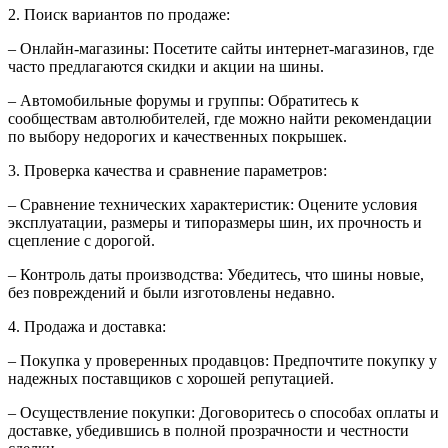
2. Поиск вариантов по продаже:
– Онлайн-магазины: Посетите сайты интернет-магазинов, где
часто предлагаются скидки и акции на шины.
– Автомобильные форумы и группы: Обратитесь к
сообществам автолюбителей, где можно найти рекомендации
по выбору недорогих и качественных покрышек.
3. Проверка качества и сравнение параметров:
– Сравнение технических характеристик: Оцените условия
эксплуатации, размеры и типоразмеры шин, их прочность и
сцепление с дорогой.
– Контроль даты производства: Убедитесь, что шины новые,
без повреждений и были изготовлены недавно.
4. Продажа и доставка:
– Покупка у проверенных продавцов: Предпочтите покупку у
надежных поставщиков с хорошей репутацией.
– Осуществление покупки: Договоритесь о способах оплаты и
доставке, убедившись в полной прозрачности и честности