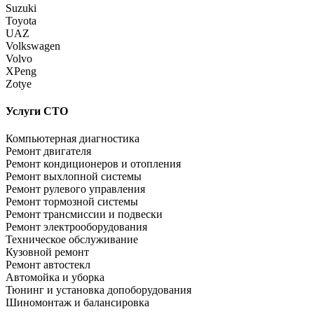
Suzuki
Toyota
UAZ
Volkswagen
Volvo
XPeng
Zotye
Услуги СТО
Компьютерная диагностика
Ремонт двигателя
Ремонт кондиционеров и отопления
Ремонт выхлопной системы
Ремонт рулевого управления
Ремонт тормозной системы
Ремонт трансмиссии и подвески
Ремонт электрооборудования
Техническое обслуживание
Кузовной ремонт
Ремонт автостекл
Автомойка и уборка
Тюнинг и установка допоборудования
Шиномонтаж и балансировка