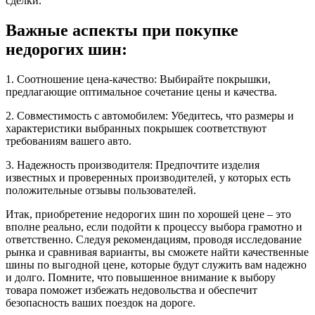
сделки.
Важные аспекты при покупке
недорогих шин:
1. Соотношение цена-качество: Выбирайте покрышки,
предлагающие оптимальное сочетание цены и качества.
2. Совместимость с автомобилем: Убедитесь, что размеры и
характеристики выбранных покрышек соответствуют
требованиям вашего авто.
3. Надежность производителя: Предпочтите изделия
известных и проверенных производителей, у которых есть
положительные отзывы пользователей.
Итак, приобретение недорогих шин по хорошей цене – это
вполне реально, если подойти к процессу выбора грамотно и
ответственно. Следуя рекомендациям, проводя исследование
рынка и сравнивая варианты, вы сможете найти качественные
шины по выгодной цене, которые будут служить вам надежно
и долго. Помните, что повышенное внимание к выбору
товара поможет избежать недовольства и обеспечит
безопасность ваших поездок на дороге.