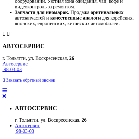
оборудовании. Уютная зона ожидания, чай, кофе и
видеоконтроль за ремонтом.
Запчасти для иномарок
. Продажа
оригинальных
автозапчастей и
качественные аналоги
для корейских,
японских, европейских, китайских автомобилей.
АВТОСЕРВИС
г. Тольятти, ул. Воскресенская,
26
Автосервис
98-03-03
Заказать
обратный
звонок
АВТОСЕРВИС
г. Тольятти, ул. Воскресенская,
26
Автосервис
98-03-03