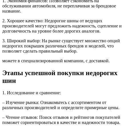
1. Экономия финансов: Позволяет сэкономить на
обслуживании автомобиля, не переплачивая за брендовое
название.
2. Хорошее качество: Недорогие шины от ведущих
производителей могут предложить надежность, сцепление и
долговечность на уровне более дорогих аналогов.
3. Широкий выбор: На рынке существует множество опций
недорогих покрышек различных брендов и моделей, что
позволяет сделать правильный выбор.
можете в специализированной компании, с доставкой.
Этапы успешной покупки недорогих
шин
1. Исследование и сравнение:
– Изучение рынка: Ознакомьтесь с ассортиментом от
различных производителей и определите примерные цены.
– Чтение отзывов: Поиск отзывов и рейтингов покупателей
поможет сориентироваться в качестве и надежности товара.