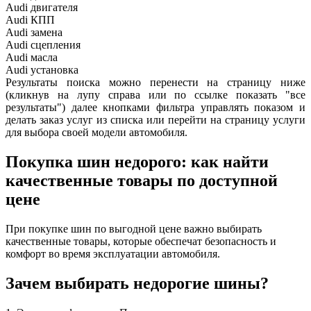
Audi
двигателя
Audi
КПП
Audi
замена
Audi
сцепления
Audi
масла
Audi
установка
Результаты поиска можно перенести на страницу ниже
(кликнув на лупу справа или по ссылке показать "все
результаты") далее кнопками фильтра управлять показом и
делать заказ услуг из списка или перейти на страницу услуги
для выбора своей модели автомобиля.
Покупка шин недорого: как найти
качественные товары по доступной
цене
При покупке шин по выгодной цене важно выбирать
качественные товары, которые обеспечат безопасность и
комфорт во время эксплуатации автомобиля.
Зачем выбирать недорогие шины?