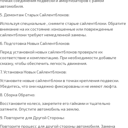
точках соединения подвески и амортизаторов с рамой
автомобиля.
5. Демонтаж Старых Сайлентблоков:
Используя специальные , снимите старые сайлентблоки. Обратите
внимание на их состояние: изношенные или поврежденные
сайлентблоки требуют немедленной замены.
6. Подготовка Новых Сайлентблоков:
Перед установкой новых сайлентблоков проверьте их
соответствие и комплектацию. При необходимости добавьте
смазку, чтобы обеспечить легкость движения.
7. Установка Новых Сайлентблоков:
Установите новые сайлентблоки в точках крепления подвески.
Убедитесь, что они надежно фиксированы и не имеют люфта.
8. Сборка Обратно:
Восстановите колесо, закрепите его гайками и тщательно
затяните. Опустите автомобиль на землю.
9. Повторите для Другой Стороны:
Повторите процесс для другой стороны автомобиля. Замена