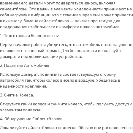
временем его детали могут подвергаться износу, включая
сайлентблоки. Эти важные элементы ходовой части принимают на
себя нагрузку и вибрации, что с течением времени может привести
к их износу. Замена сайлентблоков — важная процедура для
поддержания стабильности и комфорта вашего автомобиля.
1. Подготовка и Безопасность:
Перед началом работы убедитесь, что автомобиль стоит на уровне
и включен стояночный тормоз. Для безопасности используйте
домкрат и поддерживающие устройства.
2. Поднятие Автомобиля:
Используя домкрат, поднимите соответствующую сторону
автомобиля так, чтобы колесо висело в воздухе. Убедитесь в
надежности крепления.
3. Снятие Колеса:
Открутите гайки колеса и снимите колесо, чтобы получить доступ к
элементам подвески.
4. Обнаружение Сайлентблоков:
Локализуйте сайлентблоки в подвеске. Обычно они расположены в