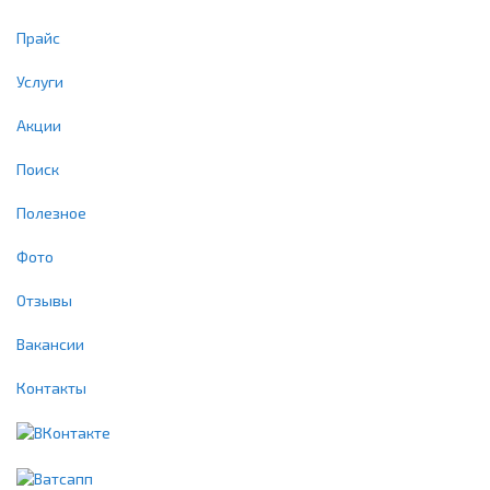
Прайс
Услуги
Акции
Поиск
Полезное
Фото
Отзывы
Вакансии
Контакты