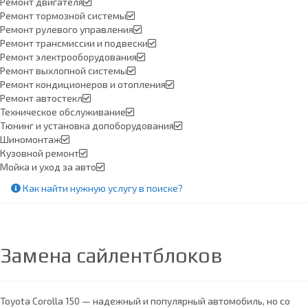
Ремонт двигателя
Ремонт тормозной системы
Ремонт рулевого управления
Ремонт трансмиссии и подвески
Ремонт электрооборудования
Ремонт выхлопной системы
Ремонт кондиционеров и отопления
Ремонт автостекл
Техническое обслуживание
Тюнинг и установка допоборудования
Шиномонтаж
Кузовной ремонт
Мойка и уход за авто
Как найти нужную услугу в поиске
?
Замена сайлентблоков
Toyota Corolla 150 — надежный и популярный автомобиль, но со