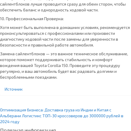
сайлентблоков лучше проводится сразу для обеих сторон, чтобы
обеспечить баланс и однородность ходовой части.
10. Профессиональная Проверка:
Хотя может быть выполнена в домашних условиях, рекомендуется
проконсультироваться с профессионалами или произвести
диагностику ходовой части после замены для уверенности в
безопасности и правильной работе автомобиля.
Замена сайлентблоков — это важное техническое обслуживание,
которое поможет поддерживать стабильность и комфорт
вождения вашей Toyota Corolla 150. Проведите эту процедуру
регулярно, и ваш автомобиль будет вас радовать долгими и
беспроблемными поездками.
Источник
Оптимизация бизнеса: Доставка груза из Индии и Китая с
Альберани Логистикс
ТОП-30 кроссоверов до 3000000 рублей в
2024 году
Полезная информация