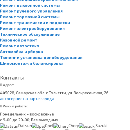
Ремонт выхлопной системы
Ремонт рулевого управления
Ремонт тормозной системы
Ремонт трансмиссии и подвески
Ремонт электрооборудования
Техническое обслуживание
Кузовной ремонт
Ремонт автостекл
Автомойка и уборка
Тюнинг и установка допоборудования
Шиномонтаж и балансировка
Контакты
Адрес:
445028, Самарская обл, г Тольятти, ул. Воскресенская, 26
автосервис на карте города
Режим работы:
Понедельник – воскресенье
с 9-00 до 20-00; Без выходных
Datsun
Opel
Chery
Suzuki