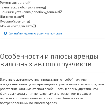
Ремонт автостекл
Техническое обслуживание
Тюнинг и установка допоборудования
Шиномонтаж
Кузовной ремонт
Мойка и уход за авто
Как найти нужную услугу в поиске
?
Особенности и плюсы аренды
вилочных автопогрузчиков
Вилочные автопогрузчики представляют собой технику,
предназначенную для перемещения грузов на короткие и средние
расстояния. Они имеют свои особенности и преимущества. Эти
факторы и делают их популярным инструментом в разных
отраслях промышленности и логистики. Теперь стали
востребованными во многих сферах.