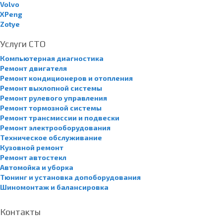
Volvo
XPeng
Zotye
Услуги СТО
Компьютерная диагностика
Ремонт двигателя
Ремонт кондиционеров и отопления
Ремонт выхлопной системы
Ремонт рулевого управления
Ремонт тормозной системы
Ремонт трансмиссии и подвески
Ремонт электрооборудования
Техническое обслуживание
Кузовной ремонт
Ремонт автостекл
Автомойка и уборка
Тюнинг и установка допоборудования
Шиномонтаж и балансировка
Контакты