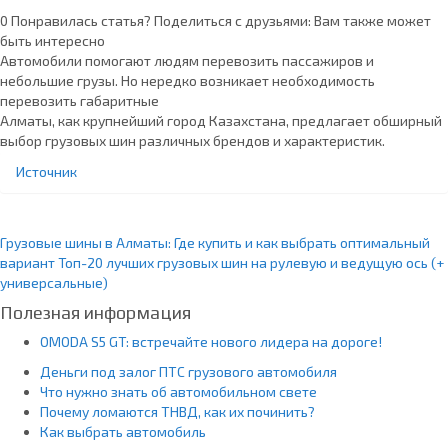
0 Понравилась статья? Поделиться с друзьями:
Вам также может
быть интересно
Автомобили помогают людям перевозить пассажиров и
небольшие грузы. Но нередко возникает необходимость
перевозить габаритные
Алматы, как крупнейший город Казахстана, предлагает обширный
выбор грузовых шин различных брендов и характеристик.
Источник
Грузовые шины в Алматы: Где купить и как выбрать оптимальный
вариант
Топ-20 лучших грузовых шин на рулевую и ведущую ось (+
универсальные)
Полезная информация
OMODA S5 GT: встречайте нового лидера на дороге!
Деньги под залог ПТС грузового автомобиля
Что нужно знать об автомобильном свете
Почему ломаются ТНВД, как их починить?
Как выбрать автомобиль