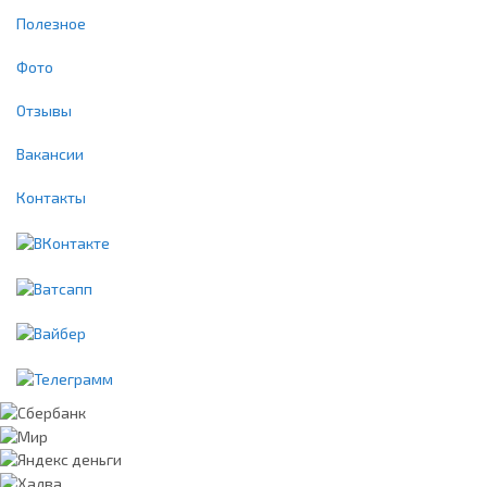
Полезное
Фото
Отзывы
Вакансии
Контакты