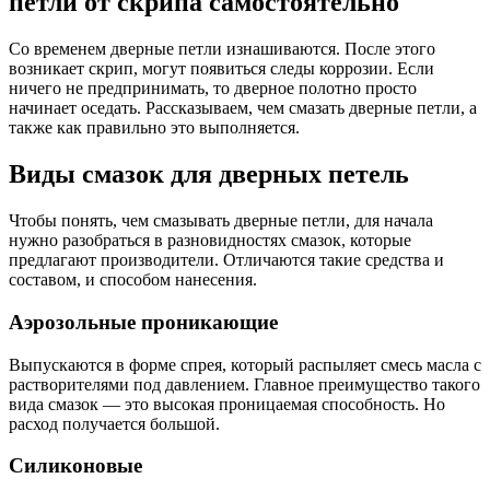
петли от скрипа самостоятельно
Со временем дверные петли изнашиваются. После этого
возникает скрип, могут появиться следы коррозии. Если
ничего не предпринимать, то дверное полотно просто
начинает оседать. Рассказываем, чем смазать дверные петли, а
также как правильно это выполняется.
Виды смазок для дверных петель
Чтобы понять, чем смазывать дверные петли, для начала
нужно разобраться в разновидностях смазок, которые
предлагают производители. Отличаются такие средства и
составом, и способом нанесения.
Аэрозольные проникающие
Выпускаются в форме спрея, который распыляет смесь масла с
растворителями под давлением. Главное преимущество такого
вида смазок — это высокая проницаемая способность. Но
расход получается большой.
Силиконовые