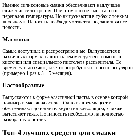
Именно силиконовые смазки обеспечивают наилучшее
снижение силы трения. При этом они не высыхают от
перепадов температуры. Но выпускаются в тубах с тонким
«носиком». Наносить необходимо тщательно, заполняя все
полости.
Масляные
Самые доступные и распространенные. Выпускаются в
различных формах, наносить рекомендуется с помощью
кисточки или специального пистолета-распылителя. Со
временем высыхают, так что потребуется наносить регулярно
(примерно 1 раз в 3 – 5 месяцев).
Пастообразные
Выпускаются в форме эластичной пасты, в основе которой
полимер и масляная основа. Одно из преимуществ:
обеспечивают дополнительную гидроизоляцию, а также
вытесняют грязь. Но наносить необходимо на полностью
разобранную петлю.
Топ-4 лучших средств для смазки