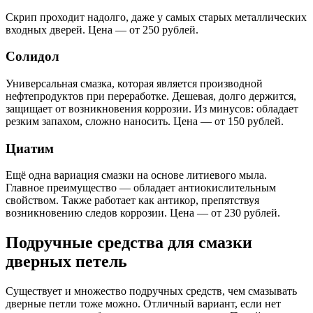
Скрип проходит надолго, даже у самых старых металлических
входных дверей. Цена — от 250 рублей.
Солидол
Универсальная смазка, которая является производной
нефтепродуктов при переработке. Дешевая, долго держится,
защищает от возникновения коррозии. Из минусов: обладает
резким запахом, сложно наносить. Цена — от 150 рублей.
Циатим
Ещё одна вариация смазки на основе литиевого мыла.
Главное преимущество — обладает антиокислительным
свойством. Также работает как антикор, препятствуя
возникновению следов коррозии. Цена — от 230 рублей.
Подручные средства для смазки
дверных петель
Существует и множество подручных средств, чем смазывать
дверные петли тоже можно. Отличный вариант, если нет