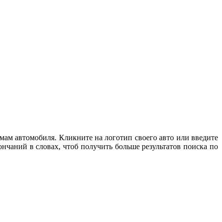
мам автомобиля. Кликните на логотип своего авто или введите
нчаний в словах, чтоб получить больше результатов поиска по