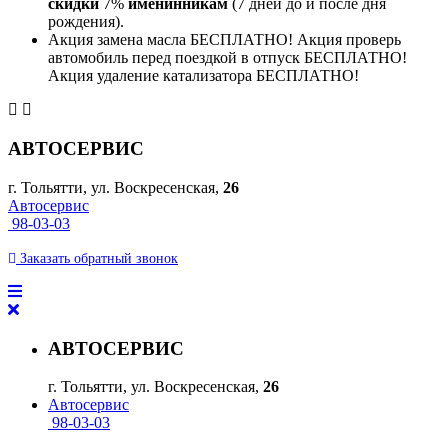
скидки
7%
именинникам
(7 дней до и после дня
рождения).
Акция замена масла БЕСПЛАТНО! Акция проверь
автомобиль перед поездкой в отпуск БЕСПЛАТНО!
Акция удаление катализатора БЕСПЛАТНО!
АВТОСЕРВИС
г. Тольятти, ул. Воскресенская,
26
Автосервис
98-03-03
Заказать
обратный
звонок
АВТОСЕРВИС
г. Тольятти, ул. Воскресенская,
26
Автосервис
98-03-03