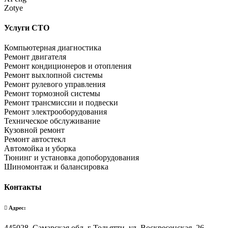
Zotye
Услуги СТО
Компьютерная диагностика
Ремонт двигателя
Ремонт кондиционеров и отопления
Ремонт выхлопной системы
Ремонт рулевого управления
Ремонт тормозной системы
Ремонт трансмиссии и подвески
Ремонт электрооборудования
Техническое обслуживание
Кузовной ремонт
Ремонт автостекл
Автомойка и уборка
Тюнинг и установка допоборудования
Шиномонтаж и балансировка
Контакты
Адрес:
445028, Самарская обл, г Тольятти, ул. Воскресенская, 26