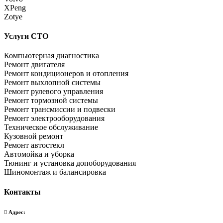
XPeng
Zotye
Услуги СТО
Компьютерная диагностика
Ремонт двигателя
Ремонт кондиционеров и отопления
Ремонт выхлопной системы
Ремонт рулевого управления
Ремонт тормозной системы
Ремонт трансмиссии и подвески
Ремонт электрооборудования
Техническое обслуживание
Кузовной ремонт
Ремонт автостекл
Автомойка и уборка
Тюнинг и установка допоборудования
Шиномонтаж и балансировка
Контакты
Адрес: