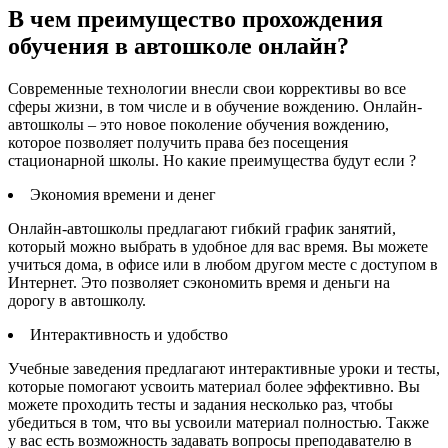
В чем преимущество прохождения
обучения в автошколе онлайн?
Современные технологии внесли свои коррективы во все
сферы жизни, в том числе и в обучение вождению. Онлайн-
автошколы – это новое поколение обучения вождению,
которое позволяет получить права без посещения
стационарной школы. Но какие преимущества будут если ?
Экономия времени и денег
Онлайн-автошколы предлагают гибкий график занятий,
который можно выбрать в удобное для вас время. Вы можете
учиться дома, в офисе или в любом другом месте с доступом в
Интернет. Это позволяет сэкономить время и деньги на
дорогу в автошколу.
Интерактивность и удобство
Учебные заведения предлагают интерактивные уроки и тесты,
которые помогают усвоить материал более эффективно. Вы
можете проходить тесты и задания несколько раз, чтобы
убедиться в том, что вы усвоили материал полностью. Также
у вас есть возможность задавать вопросы преподавателю в