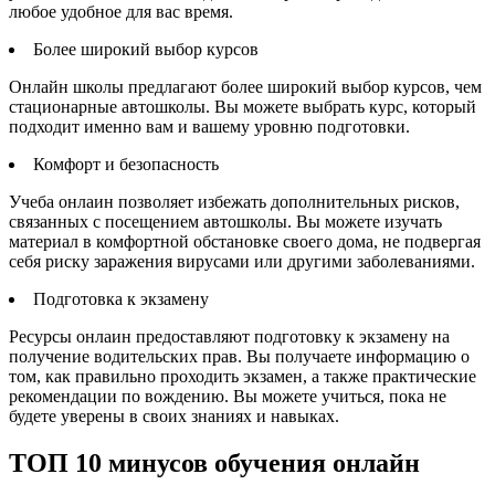
любое удобное для вас время.
Более широкий выбор курсов
Онлайн школы предлагают более широкий выбор курсов, чем
стационарные автошколы. Вы можете выбрать курс, который
подходит именно вам и вашему уровню подготовки.
Комфорт и безопасность
Учеба онлаин позволяет избежать дополнительных рисков,
связанных с посещением автошколы. Вы можете изучать
материал в комфортной обстановке своего дома, не подвергая
себя риску заражения вирусами или другими заболеваниями.
Подготовка к экзамену
Ресурсы онлаин предоставляют подготовку к экзамену на
получение водительских прав. Вы получаете информацию о
том, как правильно проходить экзамен, а также практические
рекомендации по вождению. Вы можете учиться, пока не
будете уверены в своих знаниях и навыках.
ТОП 10 минусов обучения онлайн