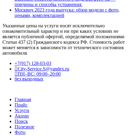
причины и способы устранения
Москвич 2023 года выпуска: обзор модели с фото,
ценами, комплектацией
Указанные цены на услуги носят исключительно
ознакомительный характер и ни при каких условиях не
является публичной офертой, определяемой положениями
Статьи 437 (2) Гражданского кодекса РФ. Стоимость работ
может меняется в зависимости от технического состояния
автомобиля.
+7(917) 128-03-03
City-Service.S@yandex.ru
ПН–ВС: 09:00–20:00
без выходных
Главная
Прайс
Услуги
Акции
Поиск
Полезное
Фото