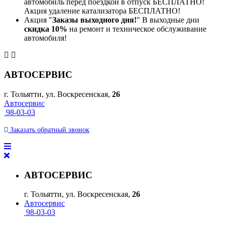
автомобиль перед поездкой в отпуск БЕСПЛАТНО!
Акция удаление катализатора БЕСПЛАТНО!
Акция "
Заказы выходного дня!
" В выходные дни
скидка 10%
на ремонт и техническое обслуживание
автомобиля!
АВТОСЕРВИС
г. Тольятти, ул. Воскресенская,
26
Автосервис
98-03-03
Заказать
обратный
звонок
АВТОСЕРВИС
г. Тольятти, ул. Воскресенская,
26
Автосервис
98-03-03