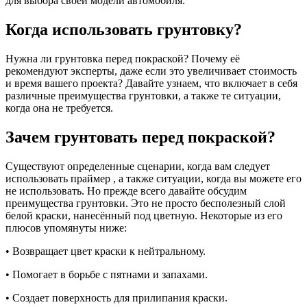
для выбора своей модели автомобиля.
Когда использовать грунтовку?
Нужна ли грунтовка перед покраской? Почему её
рекомендуют эксперты, даже если это увеличивает стоимость
и время вашего проекта? Давайте узнаем, что включает в себя
различные преимущества грунтовки, а также те ситуации,
когда она не требуется.
Зачем грунтовать перед покраской?
Существуют определенные сценарии, когда вам следует
использовать праймер , а также ситуации, когда вы можете его
не использовать. Но прежде всего давайте обсудим
преимущества грунтовки. Это не просто бесполезный слой
белой краски, нанесённый под цветную. Некоторые из его
плюсов упомянуты ниже:
• Возвращает цвет краски к нейтральному.
• Помогает в борьбе с пятнами и запахами.
• Создает поверхность для прилипания краски.