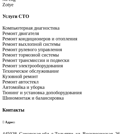
Zotye
Услуги СТО
Компьютерная диагностика
Ремонт двигателя
Ремонт кондиционеров и отопления
Ремонт выхлопной системы
Ремонт рулевого управления
Ремонт тормозной системы
Ремонт трансмиссии и подвески
Ремонт электрооборудования
Техническое обслуживание
Кузовной ремонт
Ремонт автостекл
Автомойка и уборка
Тюнинг и установка допоборудования
Шиномонтаж и балансировка
Контакты
Адрес:
445028, Самарская обл, г Тольятти, ул. Воскресенская, 26