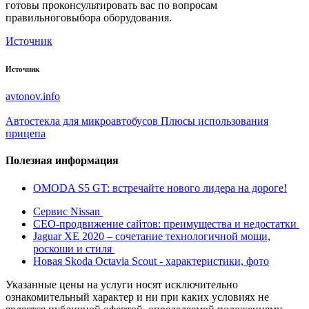
готовы проконсультировать вас по вопросам
правильноговыбора оборудования.
Источник
Источник
avtonov.info
Автостекла для микроавтобусов
Плюсы использования
прицепа
Полезная информация
OMODA S5 GT: встречайте нового лидера на дороге!
Сервис Nissan
СЕО-продвижение сайтов: преимущества и недостатки
Jaguar XE 2020 – сочетание технологичной мощи,
роскоши и стиля
Новая Skoda Octavia Scout - характеристики, фото
Указанные цены на услуги носят исключительно
ознакомительный характер и ни при каких условиях не