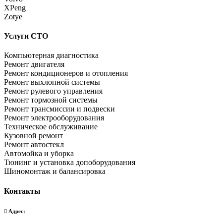
XPeng
Zotye
Услуги СТО
Компьютерная диагностика
Ремонт двигателя
Ремонт кондиционеров и отопления
Ремонт выхлопной системы
Ремонт рулевого управления
Ремонт тормозной системы
Ремонт трансмиссии и подвески
Ремонт электрооборудования
Техническое обслуживание
Кузовной ремонт
Ремонт автостекл
Автомойка и уборка
Тюнинг и установка допоборудования
Шиномонтаж и балансировка
Контакты
Адрес: