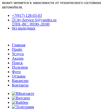
может меняется в зависимости от технического состояния
автомобиля.
+7(917) 128-03-03
City-Service.S@yandex.ru
ПН–ВС: 09:00–20:00
без выходных
Главная
Прайс
Услуги
Акции
Поиск
Полезное
Фото
Отзывы
Вакансии
Контакты