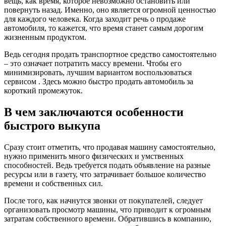
вещь, как время, которое невозможно остановить или
повернуть назад. Именно, оно является огромной ценностью
для каждого человека. Когда заходит речь о продаже
автомобиля, то кажется, что время станет самым дорогим
жизненным продуктом.
Ведь сегодня продать транспортное средство самостоятельно
– это означает потратить массу времени. Чтобы его
минимизировать, лучшим вариантом воспользоваться
сервисом . Здесь можно быстро продать автомобиль за
короткий промежуток.
В чем заключаются особенности
быстрого выкупа
Сразу стоит отметить, что продавая машину самостоятельно,
нужно применить много физических и умственных
способностей. Ведь требуется подать объявление на разные
ресурсы или в газету, что затрачивает большое количество
времени и собственных сил.
После того, как начнутся звонки от покупателей, следует
организовать просмотр машины, что приводит к огромным
затратам собственного времени. Обратившись в компанию,