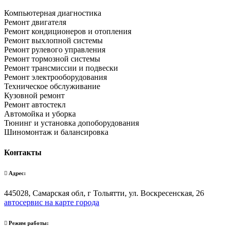
Компьютерная диагностика
Ремонт двигателя
Ремонт кондиционеров и отопления
Ремонт выхлопной системы
Ремонт рулевого управления
Ремонт тормозной системы
Ремонт трансмиссии и подвески
Ремонт электрооборудования
Техническое обслуживание
Кузовной ремонт
Ремонт автостекл
Автомойка и уборка
Тюнинг и установка допоборудования
Шиномонтаж и балансировка
Контакты
Адрес:
445028, Самарская обл, г Тольятти, ул. Воскресенская, 26
автосервис на карте города
Режим работы: