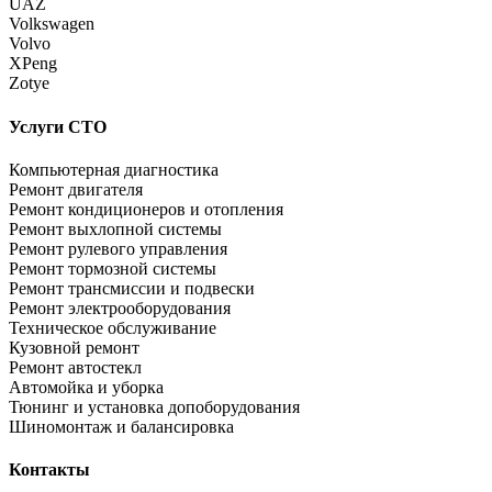
UAZ
Volkswagen
Volvo
XPeng
Zotye
Услуги СТО
Компьютерная диагностика
Ремонт двигателя
Ремонт кондиционеров и отопления
Ремонт выхлопной системы
Ремонт рулевого управления
Ремонт тормозной системы
Ремонт трансмиссии и подвески
Ремонт электрооборудования
Техническое обслуживание
Кузовной ремонт
Ремонт автостекл
Автомойка и уборка
Тюнинг и установка допоборудования
Шиномонтаж и балансировка
Контакты