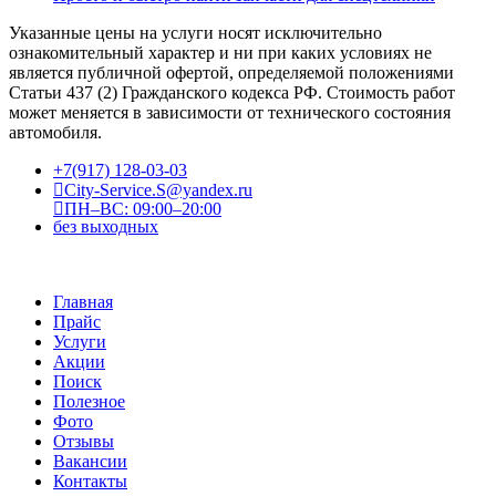
Указанные цены на услуги носят исключительно
ознакомительный характер и ни при каких условиях не
является публичной офертой, определяемой положениями
Статьи 437 (2) Гражданского кодекса РФ. Стоимость работ
может меняется в зависимости от технического состояния
автомобиля.
+7(917) 128-03-03
City-Service.S@yandex.ru
ПН–ВС: 09:00–20:00
без выходных
Главная
Прайс
Услуги
Акции
Поиск
Полезное
Фото
Отзывы
Вакансии
Контакты