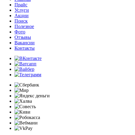
Прайс
Услуги
Акции
Поиск
Полезное
Фото
Отзывы
Вакансии
Контакты