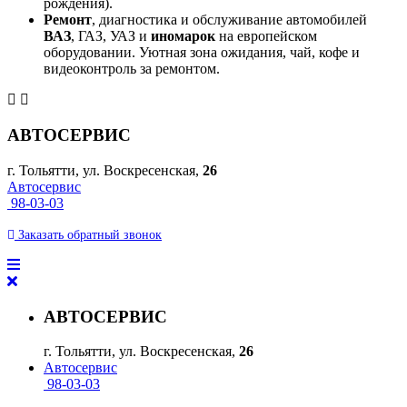
рождения).
Ремонт
, диагностика и обслуживание автомобилей
ВАЗ
, ГАЗ, УАЗ и
иномарок
на европейском
оборудовании. Уютная зона ожидания, чай, кофе и
видеоконтроль за ремонтом.
АВТОСЕРВИС
г. Тольятти, ул. Воскресенская,
26
Автосервис
98-03-03
Заказать
обратный
звонок
АВТОСЕРВИС
г. Тольятти, ул. Воскресенская,
26
Автосервис
98-03-03