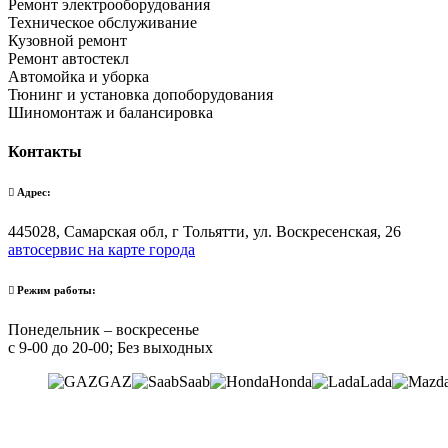
Ремонт электрооборудования
Техническое обслуживание
Кузовной ремонт
Ремонт автостекл
Автомойка и уборка
Тюнинг и установка допоборудования
Шиномонтаж и балансировка
Контакты
Адрес:
445028, Самарская обл, г Тольятти, ул. Воскресенская, 26
автосервис на карте города
Режим работы:
Понедельник – воскресенье
с 9-00 до 20-00; Без выходных
GAZ
Saab
Honda
Lada