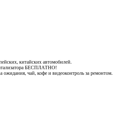
пейских, китайских автомобилей.
катализатора БЕСПЛАТНО!
 ожидания, чай, кофе и видеоконтроль за ремонтом.