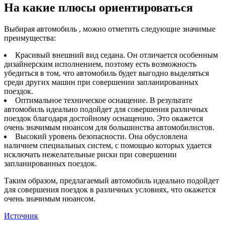
На какие плюсы ориентироваться
Выбирая автомобиль , можно отметить следующие значимые
преимущества:
Красивый внешний вид седана. Он отличается особенным
дизайнерским исполнением, поэтому есть возможность
убедиться в том, что автомобиль будет выгодно выделяться
среди других машин при совершении запланированных
поездок.
Оптимальное техническое оснащение. В результате
автомобиль идеально подойдет для совершения различных
поездок благодаря достойному оснащению. Это окажется
очень значимым нюансом для большинства автомобилистов.
Высокий уровень безопасности. Она обусловлена
наличием специальных систем, с помощью которых удается
исключать нежелательные риски при совершении
запланированных поездок.
Таким образом, предлагаемый автомобиль идеально подойдет
для совершения поездок в различных условиях, что окажется
очень значимым нюансом.
Источник