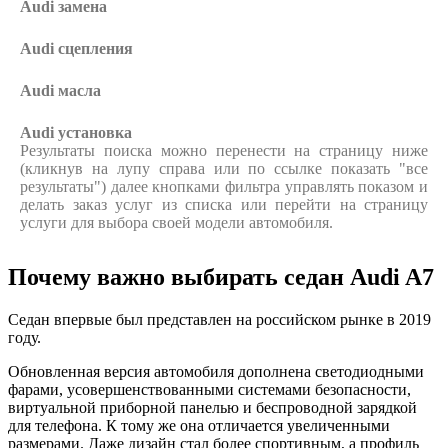
Audi
замена
Audi
сцепления
Audi
масла
Audi
установка
Результаты поиска можно перенести на страницу ниже
(кликнув на лупу справа или по ссылке показать "все
результаты") далее кнопками фильтра управлять показом и
делать заказ услуг из списка или перейти на страницу
услуги для выбора своей модели автомобиля.
Почему важно выбирать седан Audi A7
Седан впервые был представлен на российском рынке в 2019
году.
Обновленная версия автомобиля дополнена светодиодными
фарами, усовершенствованными системами безопасности,
виртуальной приборной панелью и беспроводной зарядкой
для телефона. К тому же она отличается увеличенными
размерами. Даже дизайн стал более спортивным, а профиль