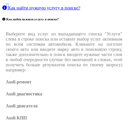
Как найти нужную услугу в поиске
?
Как найти нужную услугу в поиске
?
Выберите вид услуг из выпадающего списка "Услуги"
слева в строке поиска или оставьте выбор услуг активным
по всем системам автомобиля. Кликните на логотип
своего авто или введите марку авто в поисковую строку,
также дополнительно в поиск вводите нужные части слов
в любой очередности (лучше без окончаний в словах, чтоб
получить больше результатов поиска по своему запросу)
например:
Audi ремонт
Audi
диагностика
Audi
двигателя
Audi
КПП