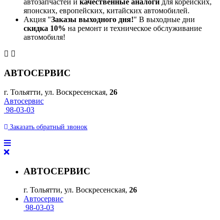
автозапчастей и
качественные аналоги
для корейских,
японских, европейских, китайских автомобилей.
Акция "
Заказы выходного дня!
" В выходные дни
скидка 10%
на ремонт и техническое обслуживание
автомобиля!
АВТОСЕРВИС
г. Тольятти, ул. Воскресенская,
26
Автосервис
98-03-03
Заказать
обратный
звонок
АВТОСЕРВИС
г. Тольятти, ул. Воскресенская,
26
Автосервис
98-03-03