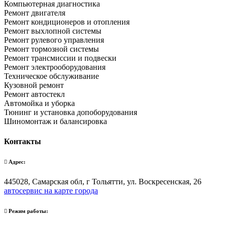
Компьютерная диагностика
Ремонт двигателя
Ремонт кондиционеров и отопления
Ремонт выхлопной системы
Ремонт рулевого управления
Ремонт тормозной системы
Ремонт трансмиссии и подвески
Ремонт электрооборудования
Техническое обслуживание
Кузовной ремонт
Ремонт автостекл
Автомойка и уборка
Тюнинг и установка допоборудования
Шиномонтаж и балансировка
Контакты
Адрес:
445028, Самарская обл, г Тольятти, ул. Воскресенская, 26
автосервис на карте города
Режим работы: