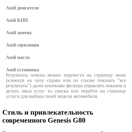
Audi
двигателя
Audi
КПП
Audi
замена
Audi
сцепления
Audi
масла
Audi
установка
Результаты поиска можно перенести на страницу ниже
(кликнув на лупу справа или по ссылке показать "все
результаты") далее кнопками фильтра управлять показом и
делать заказ услуг из списка или перейти на страницу
услуги для выбора своей модели автомобиля.
Стиль и привлекательность
современного Genesis G80