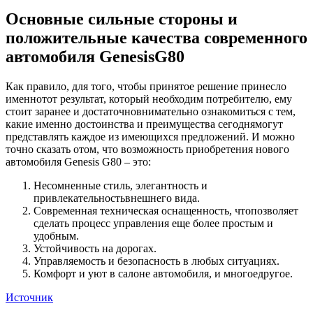
Основные сильные стороны и
положительные качества современного
автомобиля GenesisG80
Как правило, для того, чтобы принятое решение принесло
именнотот результат, который необходим потребителю, ему
стоит заранее и достаточновнимательно ознакомиться с тем,
какие именно достоинства и преимущества сегоднямогут
представлять каждое из имеющихся предложений. И можно
точно сказать отом, что возможность приобретения нового
автомобиля Genesis G80 – это:
Несомненные стиль, элегантность и
привлекательностьвнешнего вида.
Современная техническая оснащенность, чтопозволяет
сделать процесс управления еще более простым и
удобным.
Устойчивость на дорогах.
Управляемость и безопасность в любых ситуациях.
Комфорт и уют в салоне автомобиля, и многоедругое.
Источник