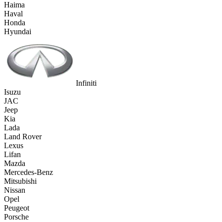
Haima
Haval
Honda
Hyundai
Infiniti
Isuzu
JAC
Jeep
Kia
Lada
Land Rover
Lexus
Lifan
Mazda
Mercedes-Benz
Mitsubishi
Nissan
Opel
Peugeot
Porsche