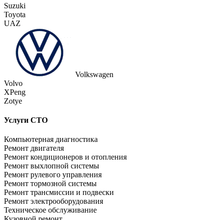
Suzuki
Toyota
UAZ
Volkswagen
Volvo
XPeng
Zotye
Услуги СТО
Компьютерная диагностика
Ремонт двигателя
Ремонт кондиционеров и отопления
Ремонт выхлопной системы
Ремонт рулевого управления
Ремонт тормозной системы
Ремонт трансмиссии и подвески
Ремонт электрооборудования
Техническое обслуживание
Кузовной ремонт