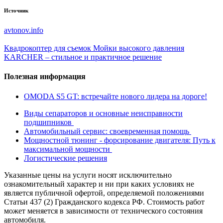
Источник
avtonov.info
Квадрокоптер для съемок
Мойки высокого давления
KARCHER – стильное и практичное решение
Полезная информация
OMODA S5 GT: встречайте нового лидера на дороге!
Виды сепараторов и основные неисправности
подшипников
Автомобильный сервис: своевременная помощь
Мощностной тюнинг - форсирование двигателя: Путь к
максимальной мощности
Логистические решения
Указанные цены на услуги носят исключительно
ознакомительный характер и ни при каких условиях не
является публичной офертой, определяемой положениями
Статьи 437 (2) Гражданского кодекса РФ. Стоимость работ
может меняется в зависимости от технического состояния
автомобиля.