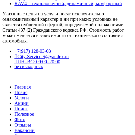
RAV4 – технологичный, динамичный, комфортный
Указанные цены на услуги носят исключительно
ознакомительный характер и ни при каких условиях не
является публичной офертой, определяемой положениями
Статьи 437 (2) Гражданского кодекса РФ. Стоимость работ
может меняется в зависимости от технического состояния
автомобиля.
+7(917) 128-03-03
City-Service.S@yandex.ru
ПН–ВС: 09:00–20:00
без выходных
Главная
Прайс
Услуги
Акции
Поиск
Полезное
Фото
Отзывы
Вакансии