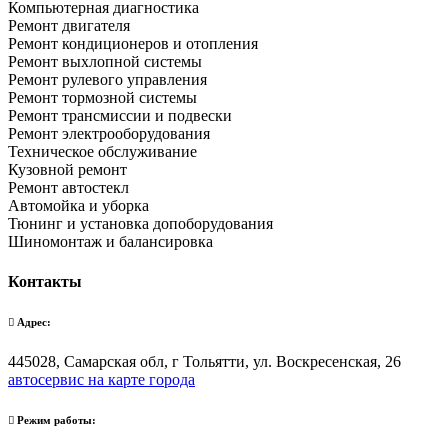
Компьютерная диагностика
Ремонт двигателя
Ремонт кондиционеров и отопления
Ремонт выхлопной системы
Ремонт рулевого управления
Ремонт тормозной системы
Ремонт трансмиссии и подвески
Ремонт электрооборудования
Техническое обслуживание
Кузовной ремонт
Ремонт автостекл
Автомойка и уборка
Тюнинг и установка допоборудования
Шиномонтаж и балансировка
Контакты
Адрес:
445028, Самарская обл, г Тольятти, ул. Воскресенская, 26
автосервис на карте города
Режим работы: