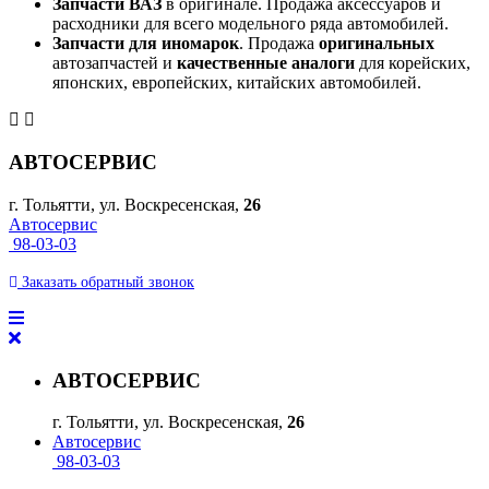
Запчасти ВАЗ
в оригинале. Продажа аксессуаров и
расходники для всего модельного ряда автомобилей.
Запчасти для иномарок
. Продажа
оригинальных
автозапчастей и
качественные аналоги
для корейских,
японских, европейских, китайских автомобилей.
АВТОСЕРВИС
г. Тольятти, ул. Воскресенская,
26
Автосервис
98-03-03
Заказать
обратный
звонок
АВТОСЕРВИС
г. Тольятти, ул. Воскресенская,
26
Автосервис
98-03-03