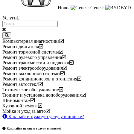
Honda
Genesis
BYD
Услуги
Компьютерная диагностика
Ремонт двигателя
Ремонт тормозной системы
Ремонт рулевого управления
Ремонт трансмиссии и подвески
Ремонт электрооборудования
Ремонт выхлопной системы
Ремонт кондиционеров и отопления
Ремонт автостекл
Техническое обслуживание
Тюнинг и установка допоборудования
Шиномонтаж
Кузовной ремонт
Мойка и уход за авто
Как найти нужную услугу в поиске
?
Как найти нужную услугу в поиске
?