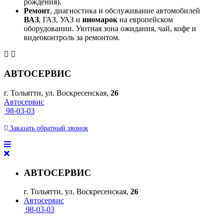
рождения).
Ремонт
, диагностика и обслуживание автомобилей
ВАЗ
, ГАЗ, УАЗ и
иномарок
на европейском
оборудовании. Уютная зона ожидания, чай, кофе и
видеоконтроль за ремонтом.
АВТОСЕРВИС
г. Тольятти, ул. Воскресенская,
26
Автосервис
98-03-03
Заказать
обратный
звонок
АВТОСЕРВИС
г. Тольятти, ул. Воскресенская,
26
Автосервис
98-03-03