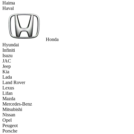
Haima
Haval
Honda
Hyundai
Infiniti
Isuzu
JAC
Jeep
Kia
Lada
Land Rover
Lexus
Lifan
Mazda
Mercedes-Benz
Mitsubishi
Nissan
Opel
Peugeot
Porsche