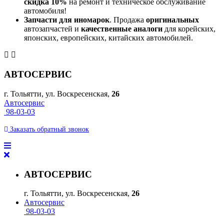
скидка 10%
на ремонт и техническое обслуживание
автомобиля!
Запчасти для иномарок
. Продажа
оригинальных
автозапчастей и
качественные аналоги
для корейских,
японских, европейских, китайских автомобилей.
АВТОСЕРВИС
г. Тольятти, ул. Воскресенская,
26
Автосервис
98-03-03
Заказать
обратный
звонок
АВТОСЕРВИС
г. Тольятти, ул. Воскресенская,
26
Автосервис
98-03-03