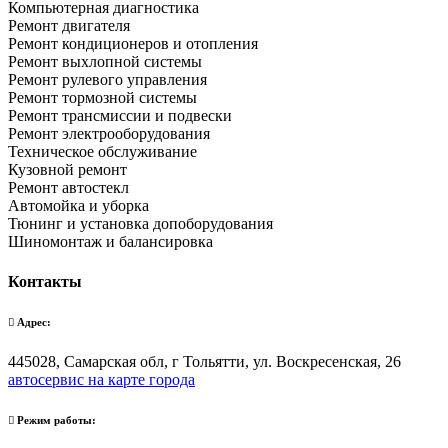
Компьютерная диагностика
Ремонт двигателя
Ремонт кондиционеров и отопления
Ремонт выхлопной системы
Ремонт рулевого управления
Ремонт тормозной системы
Ремонт трансмиссии и подвески
Ремонт электрооборудования
Техническое обслуживание
Кузовной ремонт
Ремонт автостекл
Автомойка и уборка
Тюнинг и установка допоборудования
Шиномонтаж и балансировка
Контакты
Адрес:
445028, Самарская обл, г Тольятти, ул. Воскресенская, 26
автосервис на карте города
Режим работы: