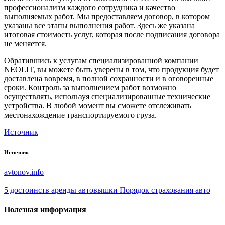
профессионализм каждого сотрудника и качество
выполняемых работ. Мы предоставляем договор, в котором
указаны все этапы выполнения работ. Здесь же указана
итоговая стоимость услуг, которая после подписания договора
не меняется.
Обратившись к услугам специализированной компании
NEOLIT, вы можете быть уверены в том, что продукция будет
доставлена вовремя, в полной сохранности и в оговоренные
сроки. Контроль за выполнением работ возможно
осуществлять, используя специализированные технические
устройства. В любой момент вы сможете отслеживать
местонахождение транспортируемого груза.
Источник
Источник
avtonov.info
5 достоинств аренды автовышки
Порядок страхования авто
Полезная информация