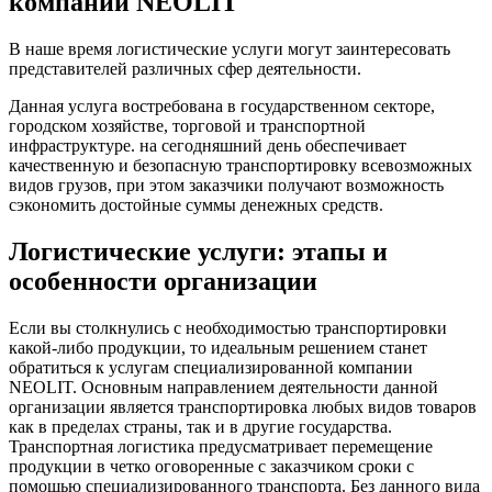
компании NEOLIT
В наше время логистические услуги могут заинтересовать
представителей различных сфер деятельности.
Данная услуга востребована в государственном секторе,
городском хозяйстве, торговой и транспортной
инфраструктуре. на сегодняшний день обеспечивает
качественную и безопасную транспортировку всевозможных
видов грузов, при этом заказчики получают возможность
сэкономить достойные суммы денежных средств.
Логистические услуги: этапы и
особенности организации
Если вы столкнулись с необходимостью транспортировки
какой-либо продукции, то идеальным решением станет
обратиться к услугам специализированной компании
NEOLIT. Основным направлением деятельности данной
организации является транспортировка любых видов товаров
как в пределах страны, так и в другие государства.
Транспортная логистика предусматривает перемещение
продукции в четко оговоренные с заказчиком сроки с
помощью специализированного транспорта. Без данного вида