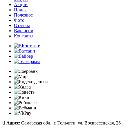
Акции
Поиск
Полезное
Фото
Отзывы
Вакансии
Контакты
Адрес
: Самарская обл., г. Тольятти, ул. Воскресенская, 26