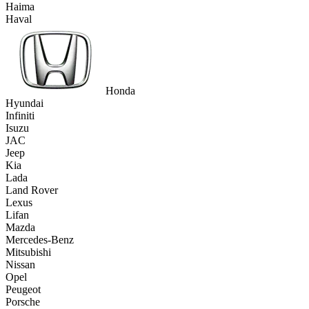
Haima
Haval
Honda
Hyundai
Infiniti
Isuzu
JAC
Jeep
Kia
Lada
Land Rover
Lexus
Lifan
Mazda
Mercedes-Benz
Mitsubishi
Nissan
Opel
Peugeot
Porsche