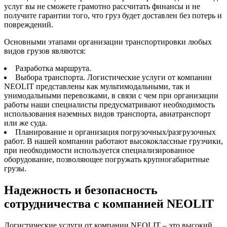
услуг вы не сможете грамотно рассчитать финансы и не
получите гарантии того, что груз будет доставлен без потерь и
повреждений.
Основными этапами организации транспортировки любых
видов грузов являются:
Разработка маршрута.
Выбора транспорта. Логистические услуги от компании
NEOLIT представлены как мультимодальными, так и
унимодальными перевозками, в связи с чем при организации
работы наши специалисты предусматривают необходимость
использования наземных видов транспорта, авиатранспорт
или же суда.
Планирование и организация погрузочных/разгрузочных
работ. В нашей компании работают высококлассные грузчики,
при необходимости используется специализированное
оборудование, позволяющее погружать крупногабаритные
грузы.
Надежность и безопасность
сотрудничества с компанией NEOLIT
Логистические услуги от компании NEOLIT – это высокий