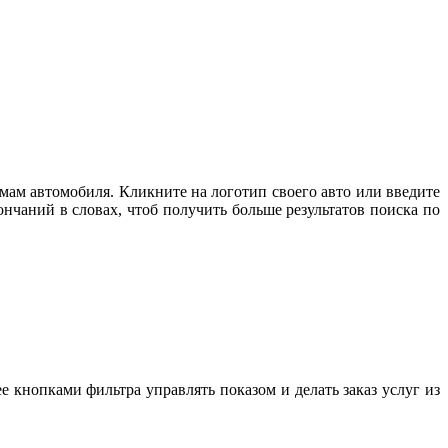
мам автомобиля. Кликните на логотип своего авто или введите
нчаний в словах, чтоб получить больше результатов поиска по
е кнопками фильтра управлять показом и делать заказ услуг из