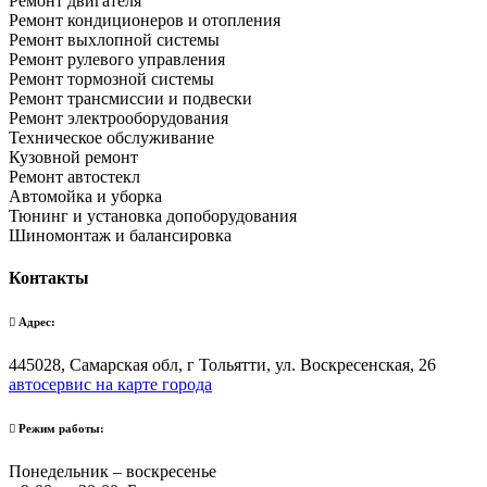
Ремонт двигателя
Ремонт кондиционеров и отопления
Ремонт выхлопной системы
Ремонт рулевого управления
Ремонт тормозной системы
Ремонт трансмиссии и подвески
Ремонт электрооборудования
Техническое обслуживание
Кузовной ремонт
Ремонт автостекл
Автомойка и уборка
Тюнинг и установка допоборудования
Шиномонтаж и балансировка
Контакты
Адрес:
445028, Самарская обл, г Тольятти, ул. Воскресенская, 26
автосервис на карте города
Режим работы:
Понедельник – воскресенье