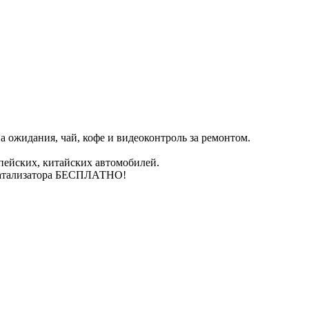
 ожидания, чай, кофе и видеоконтроль за ремонтом.
пейских, китайских автомобилей.
катализатора БЕСПЛАТНО!