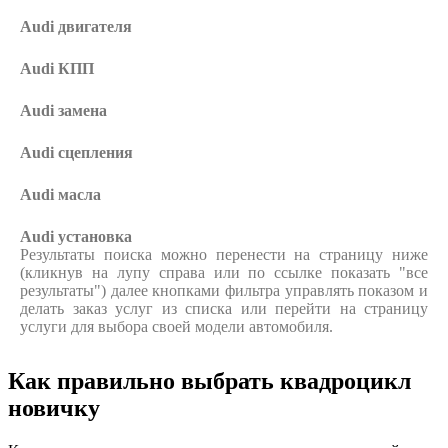
Audi
двигателя
Audi
КПП
Audi
замена
Audi
сцепления
Audi
масла
Audi
установка
Результаты поиска можно перенести на страницу ниже
(кликнув на лупу справа или по ссылке показать "все
результаты") далее кнопками фильтра управлять показом и
делать заказ услуг из списка или перейти на страницу
услуги для выбора своей модели автомобиля.
Как правильно выбрать квадроцикл
новичку