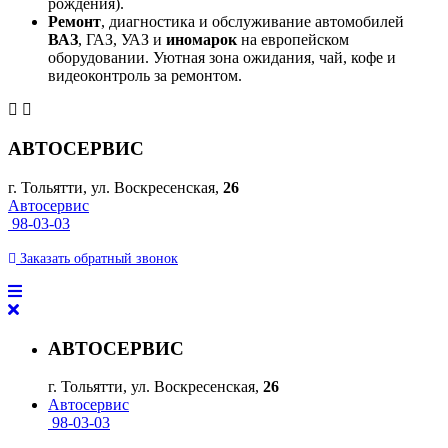
рождения).
Ремонт
, диагностика и обслуживание автомобилей
ВАЗ
, ГАЗ, УАЗ и
иномарок
на европейском
оборудовании. Уютная зона ожидания, чай, кофе и
видеоконтроль за ремонтом.
АВТОСЕРВИС
г. Тольятти, ул. Воскресенская,
26
Автосервис
98-03-03
Заказать
обратный
звонок
АВТОСЕРВИС
г. Тольятти, ул. Воскресенская,
26
Автосервис
98-03-03