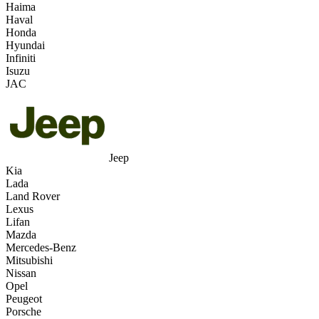
Haima
Haval
Honda
Hyundai
Infiniti
Isuzu
JAC
Jeep
Kia
Lada
Land Rover
Lexus
Lifan
Mazda
Mercedes-Benz
Mitsubishi
Nissan
Opel
Peugeot
Porsche