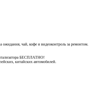
 ожидания, чай, кофе и видеоконтроль за ремонтом.
катализатора БЕСПЛАТНО!
пейских, китайских автомобилей.