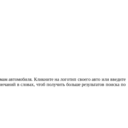
мам автомобиля. Кликните на логотип своего авто или введите
нчаний в словах, чтоб получить больше результатов поиска по