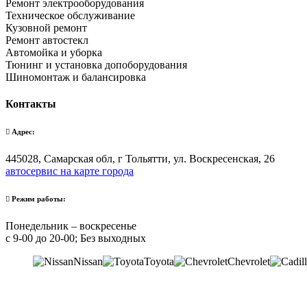
Ремонт электрооборудования
Техническое обслуживание
Кузовной ремонт
Ремонт автостекл
Автомойка и уборка
Тюнинг и установка допоборудования
Шиномонтаж и балансировка
Контакты
Адрес:
445028, Самарская обл, г Тольятти, ул. Воскресенская, 26
автосервис на карте города
Режим работы:
Понедельник – воскресенье
с 9-00 до 20-00; Без выходных
Nissan
Toyota
Chevrolet