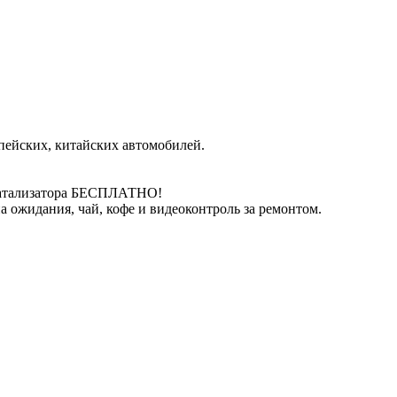
пейских, китайских автомобилей.
катализатора БЕСПЛАТНО!
 ожидания, чай, кофе и видеоконтроль за ремонтом.