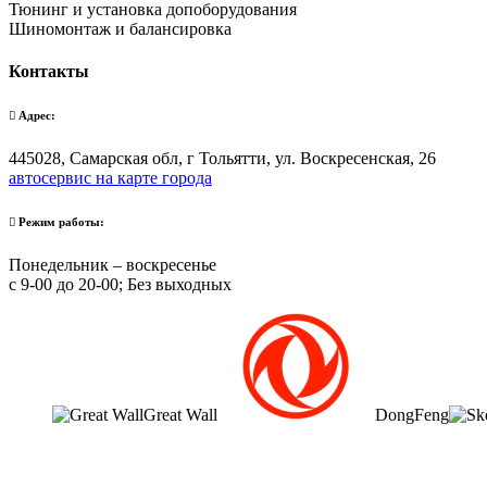
Тюнинг и установка допоборудования
Шиномонтаж и балансировка
Контакты
Адрес:
445028, Самарская обл, г Тольятти, ул. Воскресенская, 26
автосервис на карте города
Режим работы:
Понедельник – воскресенье
с 9-00 до 20-00; Без выходных
Great Wall
DongFeng