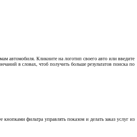
мам автомобиля. Кликните на логотип своего авто или введите
нчаний в словах, чтоб получить больше результатов поиска по
е кнопками фильтра управлять показом и делать заказ услуг из