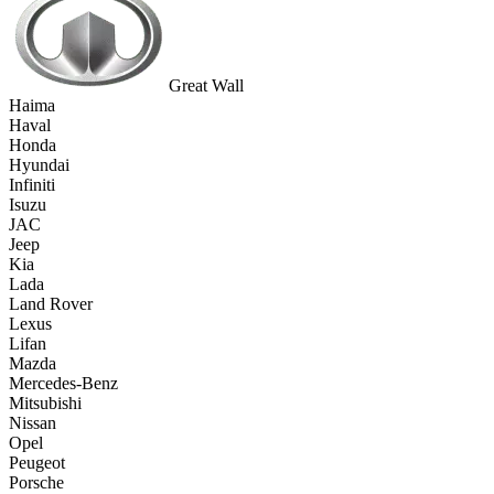
Great Wall
Haima
Haval
Honda
Hyundai
Infiniti
Isuzu
JAC
Jeep
Kia
Lada
Land Rover
Lexus
Lifan
Mazda
Mercedes-Benz
Mitsubishi
Nissan
Opel
Peugeot
Porsche