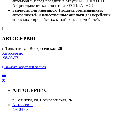
автомобиль перед поездкой в отпуск БЕСПЛАТНО!
Акция удаление катализатора БЕСПЛАТНО!
Запчасти для иномарок
. Продажа
оригинальных
автозапчастей и
качественные аналоги
для корейских,
японских, европейских, китайских автомобилей.
АВТОСЕРВИС
г. Тольятти, ул. Воскресенская,
26
Автосервис
98-03-03
Заказать
обратный
звонок
АВТОСЕРВИС
г. Тольятти, ул. Воскресенская,
26
Автосервис
98-03-03