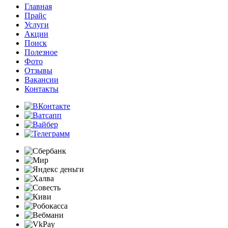
Главная
Прайс
Услуги
Акции
Поиск
Полезное
Фото
Отзывы
Вакансии
Контакты