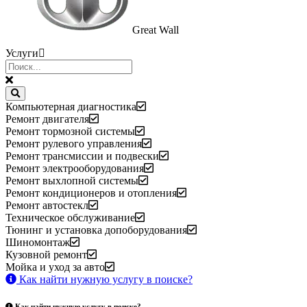
Great Wall
Услуги
Компьютерная диагностика
Ремонт двигателя
Ремонт тормозной системы
Ремонт рулевого управления
Ремонт трансмиссии и подвески
Ремонт электрооборудования
Ремонт выхлопной системы
Ремонт кондиционеров и отопления
Ремонт автостекл
Техническое обслуживание
Тюнинг и установка допоборудования
Шиномонтаж
Кузовной ремонт
Мойка и уход за авто
Как найти нужную услугу в поиске
?
Как найти нужную услугу в поиске
?