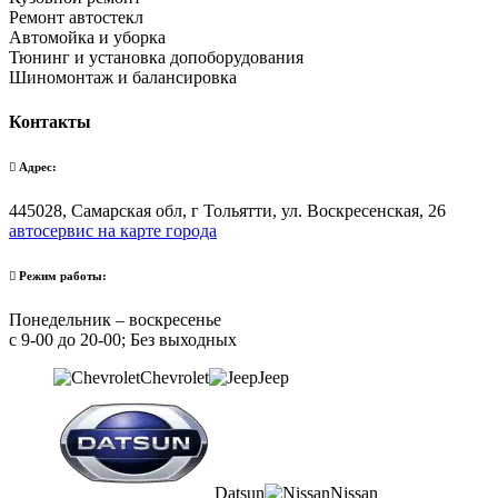
Ремонт автостекл
Автомойка и уборка
Тюнинг и установка допоборудования
Шиномонтаж и балансировка
Контакты
Адрес:
445028, Самарская обл, г Тольятти, ул. Воскресенская, 26
автосервис на карте города
Режим работы:
Понедельник – воскресенье
с 9-00 до 20-00; Без выходных
Chevrolet
Jeep
Datsun
Nissan