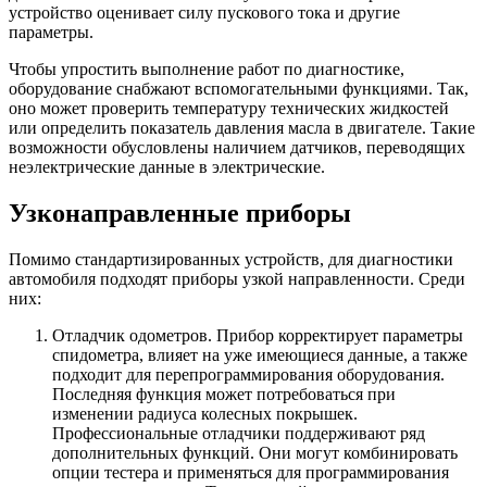
устройство оценивает силу пускового тока и другие
параметры.
Чтобы упростить выполнение работ по диагностике,
оборудование снабжают вспомогательными функциями. Так,
оно может проверить температуру технических жидкостей
или определить показатель давления масла в двигателе. Такие
возможности обусловлены наличием датчиков, переводящих
неэлектрические данные в электрические.
Узконаправленные приборы
Помимо стандартизированных устройств, для диагностики
автомобиля подходят приборы узкой направленности. Среди
них:
Отладчик одометров. Прибор корректирует параметры
спидометра, влияет на уже имеющиеся данные, а также
подходит для перепрограммирования оборудования.
Последняя функция может потребоваться при
изменении радиуса колесных покрышек.
Профессиональные отладчики поддерживают ряд
дополнительных функций. Они могут комбинировать
опции тестера и применяться для программирования