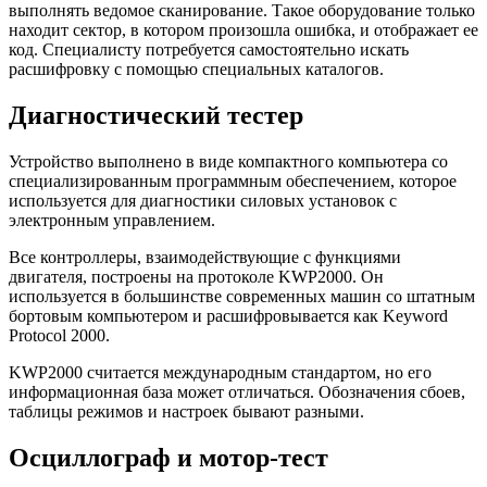
выполнять ведомое сканирование. Такое оборудование только
находит сектор, в котором произошла ошибка, и отображает ее
код. Специалисту потребуется самостоятельно искать
расшифровку с помощью специальных каталогов.
Диагностический тестер
Устройство выполнено в виде компактного компьютера со
специализированным программным обеспечением, которое
используется для диагностики силовых установок с
электронным управлением.
Все контроллеры, взаимодействующие с функциями
двигателя, построены на протоколе KWP2000. Он
используется в большинстве современных машин со штатным
бортовым компьютером и расшифровывается как Keyword
Protocol 2000.
KWP2000 считается международным стандартом, но его
информационная база может отличаться. Обозначения сбоев,
таблицы режимов и настроек бывают разными.
Осциллограф и мотор-тест