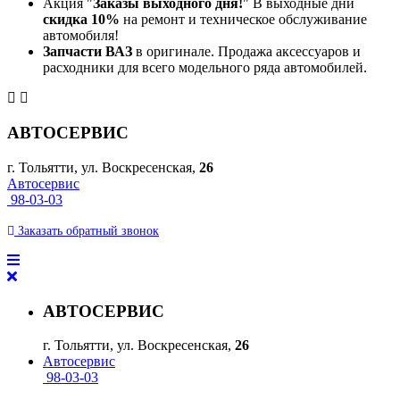
Акция "
Заказы выходного дня!
" В выходные дни
скидка 10%
на ремонт и техническое обслуживание
автомобиля!
Запчасти ВАЗ
в оригинале. Продажа аксессуаров и
расходники для всего модельного ряда автомобилей.
АВТОСЕРВИС
г. Тольятти, ул. Воскресенская,
26
Автосервис
98-03-03
Заказать
обратный
звонок
АВТОСЕРВИС
г. Тольятти, ул. Воскресенская,
26
Автосервис
98-03-03