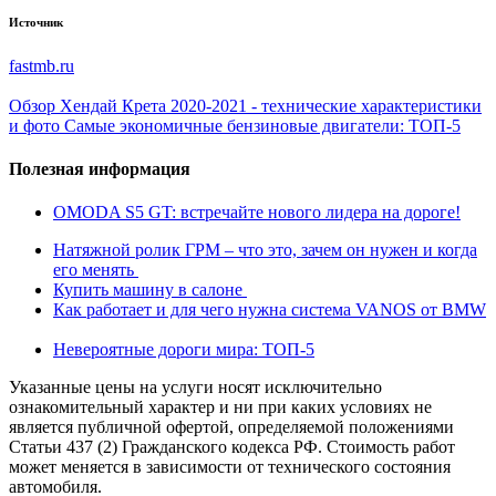
Источник
fastmb.ru
Обзор Хендай Крета 2020-2021 - технические характеристики
и фото
Самые экономичные бензиновые двигатели: ТОП-5
Полезная информация
OMODA S5 GT: встречайте нового лидера на дороге!
Натяжной ролик ГРМ – что это, зачем он нужен и когда
его менять
Купить машину в салоне
Как работает и для чего нужна система VANOS от BMW
Невероятные дороги мира: ТОП-5
Указанные цены на услуги носят исключительно
ознакомительный характер и ни при каких условиях не
является публичной офертой, определяемой положениями
Статьи 437 (2) Гражданского кодекса РФ. Стоимость работ
может меняется в зависимости от технического состояния
автомобиля.