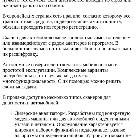
начинает работать со сбоями.
В европейских странах есть правило, согласно которому все
транспортные средства, подвергнувшиеся чип-тюнингу,
обязаны проходить повторную регистрацию.
Сканер для автомобиля бывает полностью самостоятельным
или взаимодействует с рядом адаптеров и программ. В
большинстве случаев он только ищет сбои, но не показывает
их расшифровку.
Автономные измерители отличаются мобильностью и
простотой эксплуатации. Комплексные варианты
востребованы в тех случаях, когда нужна
многофункциональность. С их помощью можно решать
сложные задачи.
В продаже доступно несколько типов сканеров для
диагностики автомобилей:
Дилерские анализаторы. Разработаны под конкретную
модель машины или для автомобилей с идентичными
узлами и деталями. Оборудование характеризуется
широким набором функций и поддерживает разные
алгоритмы определения ошибок. Устройство может не