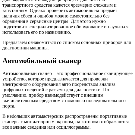
транспортного средства кажется чрезмерно сложным и
запутанным. Однако проверить автомобиль на предмет
наличия сбоев и ошибок можно самостоятельно без
обращения в сервисные центры. Для этого нужно
подготовить специализированное оборудование и научиться
использовать его по назначению.
Предлагаем ознакомиться со списком основных приборов для
диагностики машины.
Автомобильный сканер
Автомобильный сканер – это профессиональное сканирующее
устройство, которое предназначается для проверки
электронного оборудования авто посредством анализа
цифровых сведений с разъема для диагностики. По
умолчанию, прибор взаимодействует с внешним
вычислительным средством с помощью последовательного
порта.
В небольших автомастерских распространены портативные
сканеры с миниатюрным экраном, на котором отображаются
все важные сведения или осциллограммы.