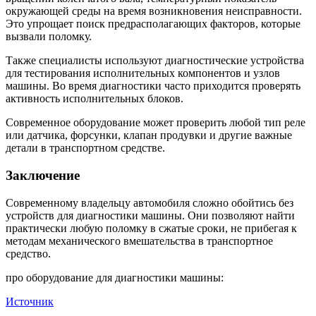
окружающей среды на время возникновения неисправности.
Это упрощает поиск предрасполагающих факторов, которые
вызвали поломку.
Также специалисты используют диагностические устройства
для тестирования исполнительных компонентов и узлов
машины. Во время диагностики часто приходится проверять
активность исполнительных блоков.
Современное оборудование может проверить любой тип реле
или датчика, форсунки, клапан продувки и другие важные
детали в транспортном средстве.
Заключение
Современному владельцу автомобиля сложно обойтись без
устройств для диагностики машины. Они позволяют найти
практически любую поломку в сжатые сроки, не прибегая к
методам механического вмешательства в транспортное
средство.
про оборудование для диагностики машины:
Источник