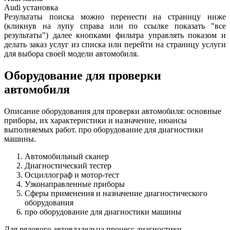
Audi
установка
Результаты поиска можно перенести на страницу ниже
(кликнув на лупу справа или по ссылке показать "все
результаты") далее кнопками фильтра управлять показом и
делать заказ услуг из списка или перейти на страницу услуги
для выбора своей модели автомобиля.
Оборудование для проверки
автомобиля
Описание оборудования для проверки автомобиля: основные
приборы, их характеристики и назначение, нюансы
выполняемых работ. про оборудование для диагностики
машины.
Автомобильный сканер
Диагностический тестер
Осциллограф и мотор-тест
Узконаправленные приборы
Сферы применения и назначение диагностического
оборудования
про оборудование для диагностики машины
Для рядового автовладельца процесс диагностики