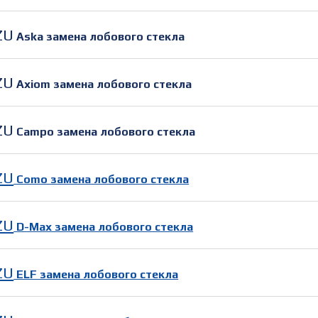
ZU
Aska замена лобового стекла
ZU
Axiom замена лобового стекла
ZU
Campo замена лобового стекла
ZU
Como замена лобового стекла
ZU
D-Max замена лобового стекла
ZU
ELF замена лобового стекла