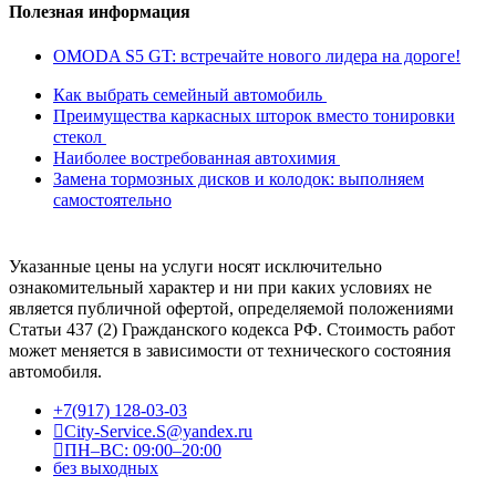
Полезная информация
OMODA S5 GT: встречайте нового лидера на дороге!
Как выбрать семейный автомобиль
Преимущества каркасных шторок вместо тонировки
стекол
Наиболее востребованная автохимия
Замена тормозных дисков и колодок: выполняем
самостоятельно
Указанные цены на услуги носят исключительно
ознакомительный характер и ни при каких условиях не
является публичной офертой, определяемой положениями
Статьи 437 (2) Гражданского кодекса РФ. Стоимость работ
может меняется в зависимости от технического состояния
автомобиля.
+7(917) 128-03-03
City-Service.S@yandex.ru
ПН–ВС: 09:00–20:00
без выходных