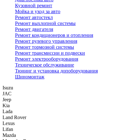
Кузовной ремонт
Мойка и уход за авто
Ремонт автостекл
Ремонт выхлопной системы
Ремонт двигателя
Ремонт кондиционеров и отопления
Ремонт рулевого управления
Ремонт тормозной системы
Ремонт трансмиссии и подвески
Ремонт электрооборудования
Техническое обслуживание
Тюнинг и установка допоборудования
Шиномонтаж
Isuzu
JAC
Jeep
Kia
Lada
Land Rover
Lexus
Lifan
Mazda