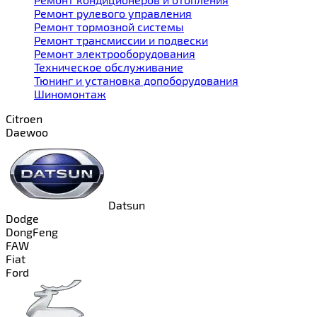
Ремонт рулевого управления
Ремонт тормозной системы
Ремонт трансмиссии и подвески
Ремонт электрооборудования
Техническое обслуживание
Тюнинг и установка допоборудования
Шиномонтаж
Citroen
Daewoo
Datsun
Dodge
DongFeng
FAW
Fiat
Ford