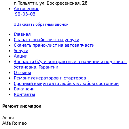
г. Тольятти, ул. Воскресенская,
26
Автосервис
98-03-03
Заказать
обратный
звонок
Главная
Скачать прайс-лист на услуги
Скачать прайс-лист на автозапчасти
Услуги
Акции
Запчасти б/у и контрактные в наличии и под заказ.
Установка. Гарантии
Отзывы
Ремонт генераторов и стартеров
Cрочный выкуп авто любых в любом состоянии
Вакансии
Контакты
Ремонт иномарок
Acura
Alfa Romeo