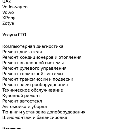
UAZ
Volkswagen
Volvo
XPeng
Zotye
Услуги СТО
Компьютерная диагностика
Ремонт двигателя
Ремонт кондиционеров и отопления
Ремонт выхлопной системы
Ремонт рулевого управления
Ремонт тормозной системы
Ремонт трансмиссии и подвески
Ремонт электрооборудования
Техническое обслуживание
Кузовной ремонт
Ремонт автостекл
Автомойка и уборка
Тюнинг и установка допоборудования
Шиномонтаж и балансировка
Контакты