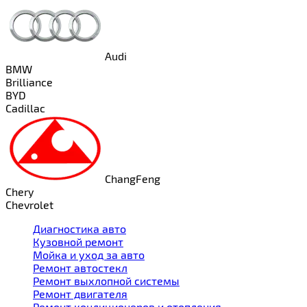
Audi
BMW
Brilliance
BYD
Cadillac
ChangFeng
Chery
Chevrolet
Диагностика авто
Кузовной ремонт
Мойка и уход за авто
Ремонт автостекл
Ремонт выхлопной системы
Ремонт двигателя
Ремонт кондиционеров и отопления