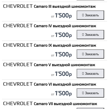
CHEVROLET
Camaro III выездной шиномонтаж
1'500
р
Заказать
от
CHEVROLET
Camaro IV выездной шиномонтаж
1'500
р
Заказать
от
CHEVROLET
Camaro IX выездной шиномонтаж
1'500
р
Заказать
от
CHEVROLET
Camaro V выездной шиномонтаж
1'500
р
Заказать
от
CHEVROLET
Camaro VI выездной шиномонтаж
1'500
р
Заказать
от
CHEVROLET
Camaro VII выездной шиномонтаж