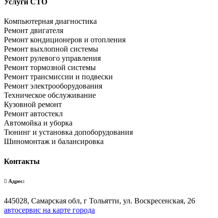
Услуги СТО
Компьютерная диагностика
Ремонт двигателя
Ремонт кондиционеров и отопления
Ремонт выхлопной системы
Ремонт рулевого управления
Ремонт тормозной системы
Ремонт трансмиссии и подвески
Ремонт электрооборудования
Техническое обслуживание
Кузовной ремонт
Ремонт автостекл
Автомойка и уборка
Тюнинг и установка допоборудования
Шиномонтаж и балансировка
Контакты
Адрес:
445028, Самарская обл, г Тольятти, ул. Воскресенская, 26
автосервис на карте города