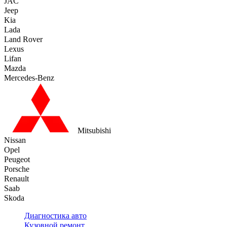
JAC
Jeep
Kia
Lada
Land Rover
Lexus
Lifan
Mazda
Mercedes-Benz
Mitsubishi
Nissan
Opel
Peugeot
Porsche
Renault
Saab
Skoda
Диагностика авто
Кузовной ремонт