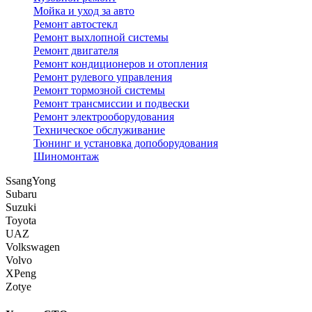
Мойка и уход за авто
Ремонт автостекл
Ремонт выхлопной системы
Ремонт двигателя
Ремонт кондиционеров и отопления
Ремонт рулевого управления
Ремонт тормозной системы
Ремонт трансмиссии и подвески
Ремонт электрооборудования
Техническое обслуживание
Тюнинг и установка допоборудования
Шиномонтаж
SsangYong
Subaru
Suzuki
Toyota
UAZ
Volkswagen
Volvo
XPeng
Zotye