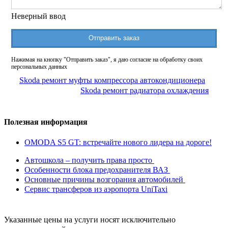
Неверный ввод
Отправить заказ
Нажимая на кнопку "Отправить заказ", я даю согласие на обработку своих
персональных данных
Skoda ремонт муфты компрессора автокондиционера
Skoda ремонт радиатора охлаждения
Полезная информация
OMODA S5 GT: встречайте нового лидера на дороге!
Автошкола – получить права просто
Особенности блока предохранителя ВАЗ
Основные причины возгорания автомобилей
Сервис трансферов из аэропорта UniTaxi
Указанные цены на услуги носят исключительно