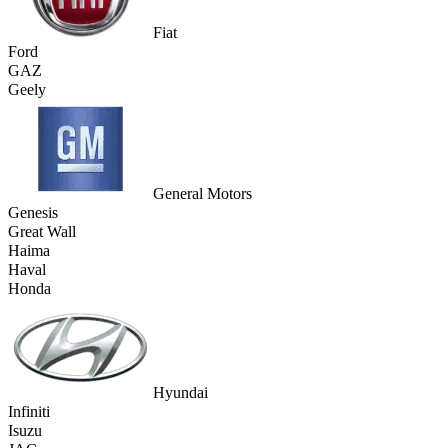
Fiat
Ford
GAZ
Geely
General Motors
Genesis
Great Wall
Haima
Haval
Honda
Hyundai
Infiniti
Isuzu