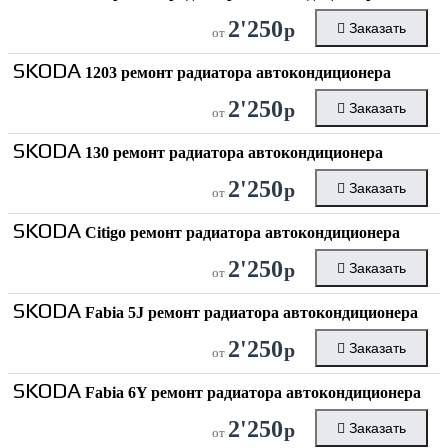
2'250
р
Заказать
от
SKODA
1203 ремонт радиатора автокондиционера
2'250
р
Заказать
от
SKODA
130 ремонт радиатора автокондиционера
2'250
р
Заказать
от
SKODA
Citigo ремонт радиатора автокондиционера
2'250
р
Заказать
от
SKODA
Fabia 5J ремонт радиатора автокондиционера
2'250
р
Заказать
от
SKODA
Fabia 6Y ремонт радиатора автокондиционера
2'250
р
Заказать
от