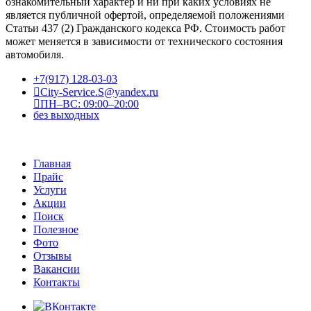
ознакомительный характер и ни при каких условиях не
является публичной офертой, определяемой положениями
Статьи 437 (2) Гражданского кодекса РФ. Стоимость работ
может меняется в зависимости от технического состояния
автомобиля.
+7(917) 128-03-03
City-Service.S@yandex.ru
ПН–ВС: 09:00–20:00
без выходных
Главная
Прайс
Услуги
Акции
Поиск
Полезное
Фото
Отзывы
Вакансии
Контакты