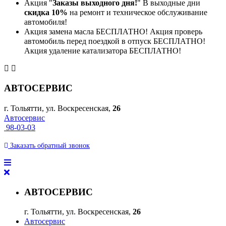
Акция "
Заказы выходного дня!
" В выходные дни
скидка 10%
на ремонт и техническое обслуживание
автомобиля!
Акция замена масла БЕСПЛАТНО! Акция проверь
автомобиль перед поездкой в отпуск БЕСПЛАТНО!
Акция удаление катализатора БЕСПЛАТНО!
АВТОСЕРВИС
г. Тольятти, ул. Воскресенская,
26
Автосервис
98-03-03
Заказать
обратный
звонок
АВТОСЕРВИС
г. Тольятти, ул. Воскресенская,
26
Автосервис