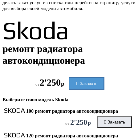
делать заказ услуг из списка или перейти на страницу услуги
для выбора своей модели автомобиля.
Skoda
ремонт радиатора
автокондиционера
2'250
р
Заказать
от
Выберите свою модель
Skoda
SKODA
100 ремонт радиатора автокондиционера
2'250
р
Заказать
от
SKODA
120 ремонт радиатора автокондиционера